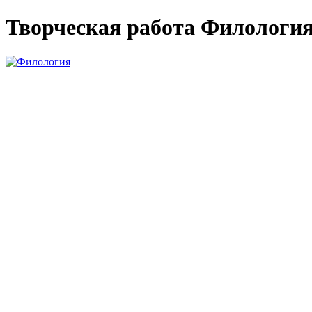
Творческая работа Филологи